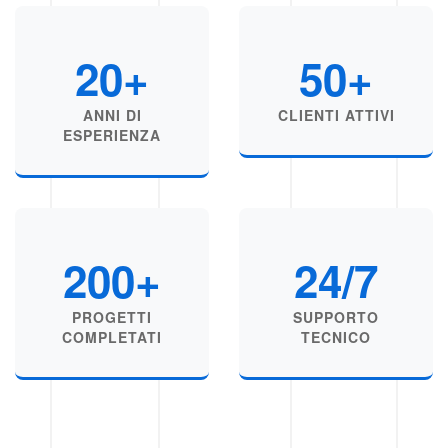
20+
50+
ANNI DI
CLIENTI ATTIVI
ESPERIENZA
200+
24/7
PROGETTI
SUPPORTO
COMPLETATI
TECNICO