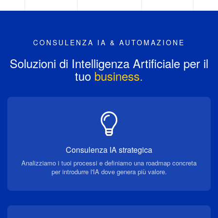
CONSULENZA IA & AUTOMAZIONE
Soluzioni di Intelligenza Artificiale per il
tuo
business.
Consulenza IA strategica
Analizziamo i tuoi processi e definiamo una roadmap concreta
per introdurre l'IA dove genera più valore.