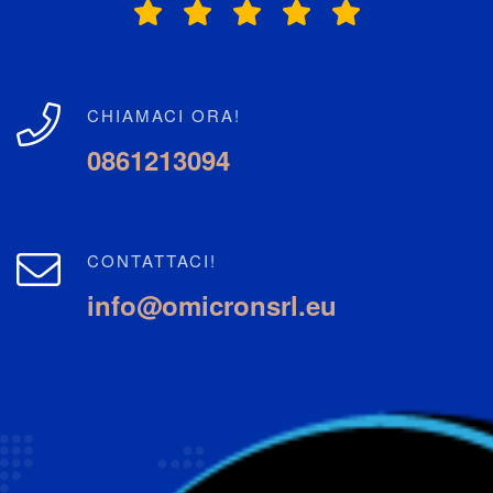
CHIAMACI ORA!
0861213094
CONTATTACI!
info@omicronsrl.eu