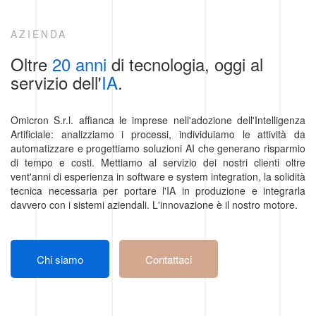
AZIENDA
Oltre
20 anni
di tecnologia, oggi al
servizio dell'
IA
.
Omicron S.r.l. affianca le imprese nell'adozione dell'Intelligenza
Artificiale: analizziamo i processi, individuiamo le attività da
automatizzare e progettiamo soluzioni AI che generano risparmio
di tempo e costi. Mettiamo al servizio dei nostri clienti oltre
vent'anni di esperienza in software e system integration, la solidità
tecnica necessaria per portare l'IA in produzione e integrarla
davvero con i sistemi aziendali. L'innovazione è il nostro motore.
Chi siamo
Contattaci