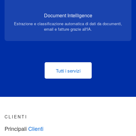
Document Intelligence
Estrazione e classificazione automatica di dati da documenti,
email e fatture grazie all'IA.
Tutti i servizi
CLIENTI
Principali
Clienti