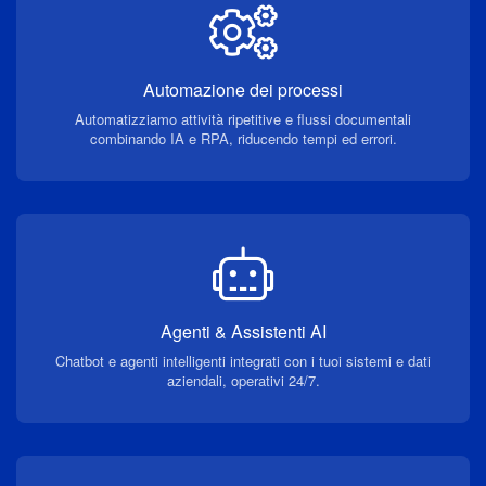
Automazione dei processi
Automatizziamo attività ripetitive e flussi documentali
combinando IA e RPA, riducendo tempi ed errori.
Agenti & Assistenti AI
Chatbot e agenti intelligenti integrati con i tuoi sistemi e dati
aziendali, operativi 24/7.