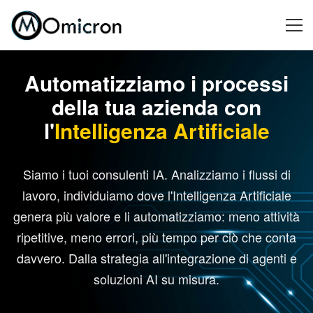
CONSULENZA IN INTELLIGENZA ARTIFICIALE
Automatizziamo i processi
della tua azienda con
l'
Intelligenza Artificiale
Siamo i tuoi consulenti IA. Analizziamo i flussi di
lavoro, individuiamo dove l'Intelligenza Artificiale
genera più valore e li automatizziamo: meno attività
ripetitive, meno errori, più tempo per ciò che conta
davvero. Dalla strategia all'integrazione di agenti e
soluzioni AI su misura.