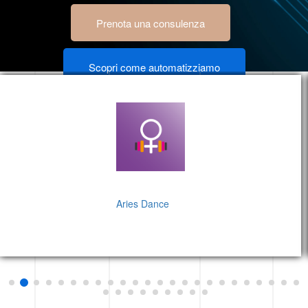
Prenota una consulenza
Scopri come automatizziamo
Aries Dance