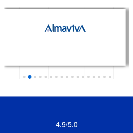
4.9/5.0