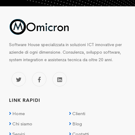
Software House specializzata in soluzioni ICT innovative per
aziende di ogni dimensione. Consulenza, sviluppo software,
system integration e assistenza tecnica da oltre 20 anni.
LINK RAPIDI
Home
Clienti
Chi siamo
Blog
Servizi
Contatti