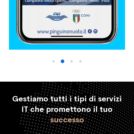
Gestiamo tutti i tipi di servizi
IT che promettono il tuo
successo