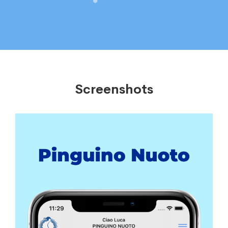
Screenshots