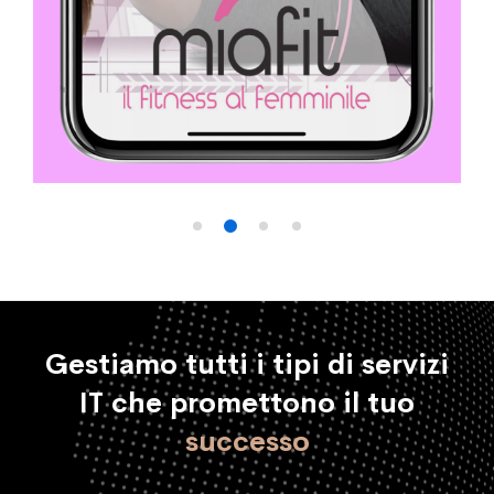
Gestiamo tutti i tipi di servizi
IT che promettono il tuo
successo