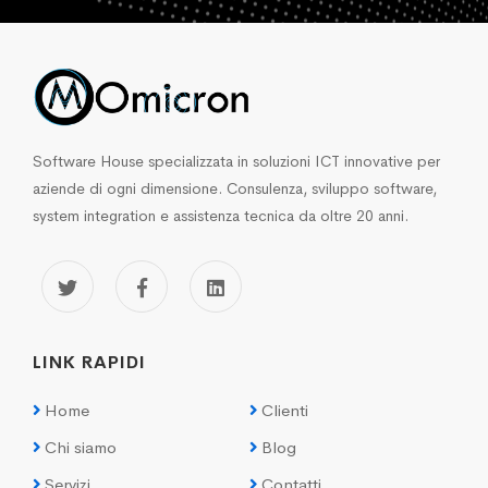
Software House specializzata in soluzioni ICT innovative per
aziende di ogni dimensione. Consulenza, sviluppo software,
system integration e assistenza tecnica da oltre 20 anni.
LINK RAPIDI
Home
Clienti
Chi siamo
Blog
Servizi
Contatti