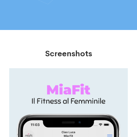
Screenshots